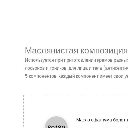
Маслянистая композиция 
Используется при приготовлении кремов разны
лосьонов и тоников, для лица и тела (антисеп
5 компонентов ,каждый компонент имеет свои 
Масло сфагнума болотн