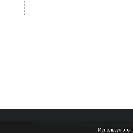
ООО НПК ВЕЛКОЛ Производство коллагена 
Используя этот