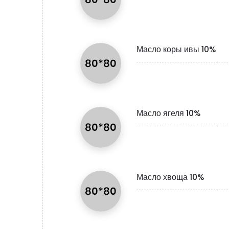
Масло коры ивы 10%
Масло ягеля 10%
Масло хвоща 10%